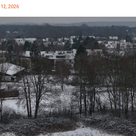
 12, 2026