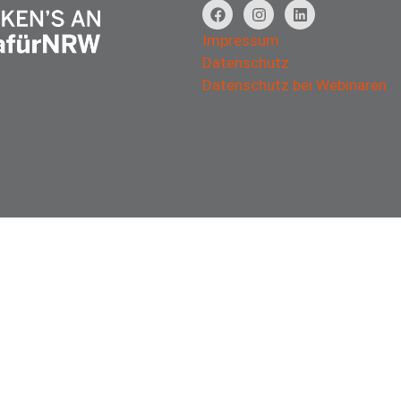
Impressum
Datenschutz
Datenschutz bei Webinaren