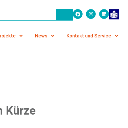
rojekte
News
Kontakt und Service
n Kürze