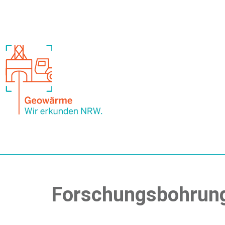
Forschungsbohrung 