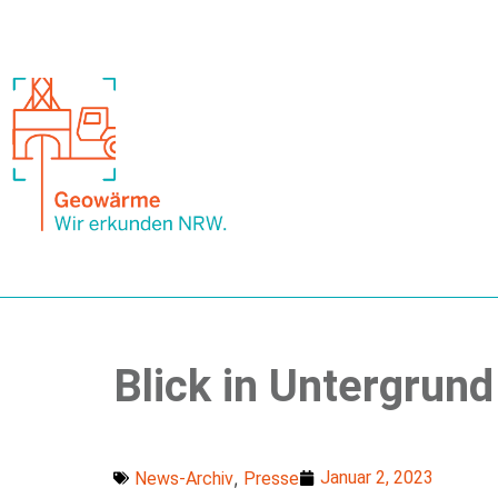
Blick in Untergrun
,
Januar 2, 2023
News-Archiv
Presse