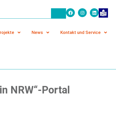
rojekte
News
Kontakt und Service
 in NRW“-Portal