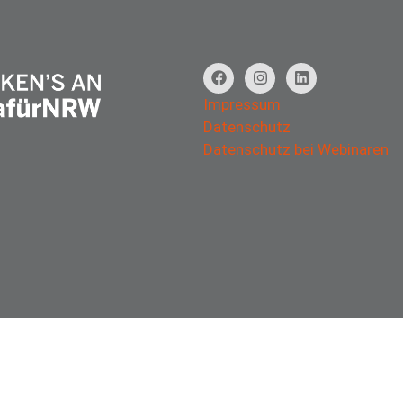
Impressum
Datenschutz
Datenschutz bei Webinaren