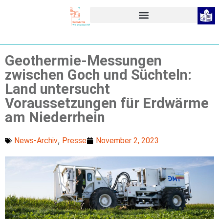
Geothermie-Messungen
zwischen Goch und Süchteln:
Land untersucht
Voraussetzungen für Erdwärme
am Niederrhein
,
November 2, 2023
News-Archiv
Presse