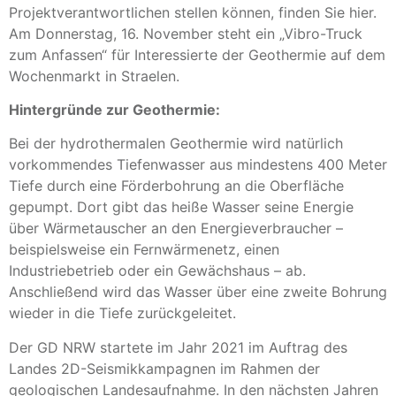
Projektverantwortlichen stellen können, finden Sie hier.
Am Donnerstag, 16. November steht ein „Vibro-Truck
zum Anfassen“ für Interessierte der Geothermie auf dem
Wochenmarkt in Straelen.
Hintergründe zur Geothermie:
Bei der hydrothermalen Geothermie wird natürlich
vorkommendes Tiefenwasser aus mindestens 400 Meter
Tiefe durch eine Förderbohrung an die Oberfläche
gepumpt. Dort gibt das heiße Wasser seine Energie
über Wärmetauscher an den Energieverbraucher –
beispielsweise ein Fernwärmenetz, einen
Industriebetrieb oder ein Gewächshaus – ab.
Anschließend wird das Wasser über eine zweite Bohrung
wieder in die Tiefe zurückgeleitet.
Der GD NRW startete im Jahr 2021 im Auftrag des
Landes 2D-Seismikkampagnen im Rahmen der
geologischen Landesaufnahme. In den nächsten Jahren