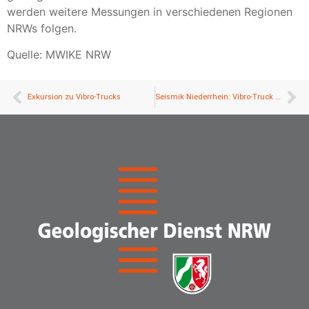
werden weitere Messungen in verschiedenen Regionen
NRWs folgen.
Quelle: MWIKE NRW
Exkursion zu Vibro-Trucks
Seismik Niederrhein: Vibro-Truck zum Anfassen