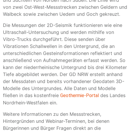
von zwei Ost-West-Messstrecken zwischen Geldern und
Walbeck sowie zwischen Uedem und Goch gekreuzt.
Die Messungen der 2D-Seismik funktionieren wie eine
Ultraschall-Untersuchung und werden mithilfe von
Vibro-Trucks durchgeführt. Diese senden über
Vibrationen Schallwellen in den Untergrund, die an
unterschiedlichen Gesteinsformationen reflektiert und
anschließend von Aufnahmegeräten erfasst werden. So
kann der niederrheinische Untergrund bis drei Kilometer
Tiefe abgebildet werden. Der GD NRW erstellt anhand
der Messdaten und bereits vorhandener Geodaten 3D-
Modelle des Untergrundes. Alle Daten und Modelle
fließen in das kostenfreie
des Landes
Geothermie-Portal
Nordrhein-Westfalen ein.
Weitere Informationen zu den Messstrecken,
Hintergründen und Webinar-Terminen, bei denen
Bürgerinnen und Bürger Fragen direkt an die