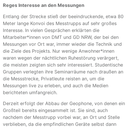
Reges Interesse an den Messungen
Entlang der Strecke stieß der beeindruckende, etwa 80
Meter lange Konvoi des Messtrupps auf sehr großes
Interesse. In vielen Gesprächen erklärten die
Mitarbeiter*innen von DMT und GD NRW, der bei den
Messungen vor Ort war, immer wieder die Technik und
die Ziele des Projekts. Nur wenige Anwohner*innen
waren wegen der nächtlichen Ruhestörung verärgert,
die meisten zeigten sich sehr interessiert. Studentische
Gruppen verlegten ihre Seminarräume nach draußen an
die Messstrecke, Privatleute reisten an, um die
Messungen live zu erleben, und auch die Medien
berichteten umfangreich.
Derzeit erfolgt der Abbau der Geophone, von denen ein
Großteil bereits eingesammelt ist. Sie sind, auch
nachdem der Messtrupp vorbei war, an Ort und Stelle
verblieben, da die empfindlichen Geräte selbst dann