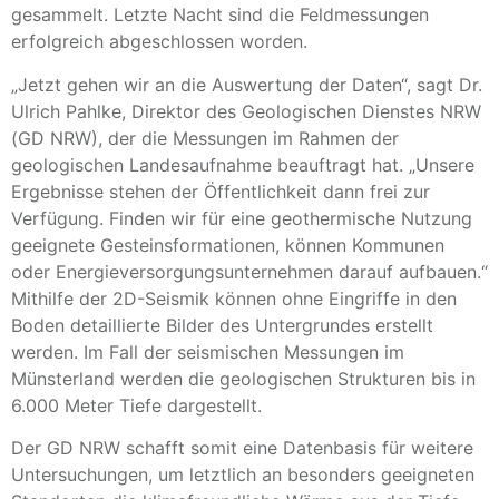
gesammelt. Letzte Nacht sind die Feldmessungen
erfolgreich abgeschlossen worden.
„Jetzt gehen wir an die Auswertung der Daten“, sagt Dr.
Ulrich Pahlke, Direktor des Geologischen Dienstes NRW
(GD NRW), der die Messungen im Rahmen der
geologischen Landesaufnahme beauftragt hat. „Unsere
Ergebnisse stehen der Öffentlichkeit dann frei zur
Verfügung. Finden wir für eine geothermische Nutzung
geeignete Gesteinsformationen, können Kommunen
oder Energieversorgungsunternehmen darauf aufbauen.“
Mithilfe der 2D-Seismik können ohne Eingriffe in den
Boden detaillierte Bilder des Untergrundes erstellt
werden. Im Fall der seismischen Messungen im
Münsterland werden die geologischen Strukturen bis in
6.000 Meter Tiefe dargestellt.
Der GD NRW schafft somit eine Datenbasis für weitere
Untersuchungen, um letztlich an besonders geeigneten