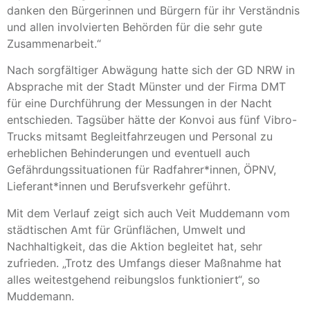
danken den Bürgerinnen und Bürgern für ihr Verständnis
und allen involvierten Behörden für die sehr gute
Zusammenarbeit.“
Nach sorgfältiger Abwägung hatte sich der GD NRW in
Absprache mit der Stadt Münster und der Firma DMT
für eine Durchführung der Messungen in der Nacht
entschieden. Tagsüber hätte der Konvoi aus fünf Vibro-
Trucks mitsamt Begleitfahrzeugen und Personal zu
erheblichen Behinderungen und eventuell auch
Gefährdungssituationen für Radfahrer*innen, ÖPNV,
Lieferant*innen und Berufsverkehr geführt.
Mit dem Verlauf zeigt sich auch Veit Muddemann vom
städtischen Amt für Grünflächen, Umwelt und
Nachhaltigkeit, das die Aktion begleitet hat, sehr
zufrieden. „Trotz des Umfangs dieser Maßnahme hat
alles weitestgehend reibungslos funktioniert“, so
Muddemann.