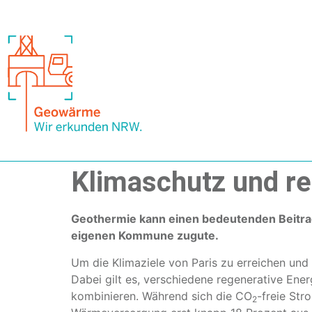
Klimaschutz und r
Geothermie kann einen bedeutenden Beitra
eigenen Kommune zugute.
Um die Klimaziele von Paris zu erreichen und
Dabei gilt es, verschiedene regenerative Ener
kombinieren. Während sich die CO
-freie Str
2