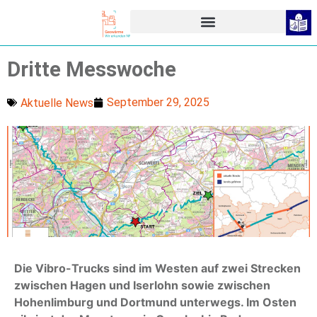
Dritte Messwoche
September 29, 2025
Aktuelle News
Die Vibro-Trucks sind im Westen auf zwei Strecken
zwischen Hagen und Iserlohn sowie zwischen
Hohenlimburg und Dortmund unterwegs. Im Osten