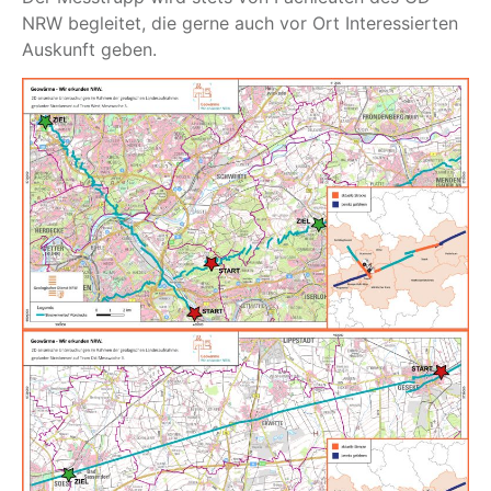
NRW begleitet, die gerne auch vor Ort Interessierten
Auskunft geben.