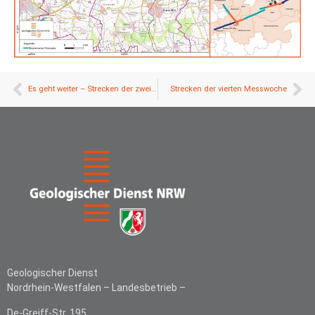
Es geht weiter – Strecken der zweiten Messwoche
Strecken der vierten Messwoche
Geologischer Dienst
Nordrhein-Westfalen –
Landesbetrieb –
De-Greiff-Str. 195