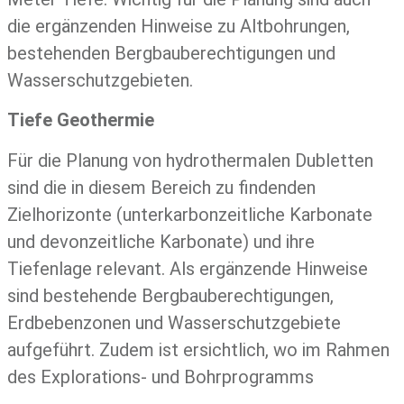
die ergänzenden Hinweise zu Altbohrungen,
bestehenden Bergbauberechtigungen und
Wasserschutzgebieten.
Tiefe Geothermie
Für die Planung von hydrothermalen Dubletten
sind die in diesem Bereich zu findenden
Zielhorizonte (unterkarbonzeitliche Karbonate
und devonzeitliche Karbonate) und ihre
Tiefenlage relevant. Als ergänzende Hinweise
sind bestehende Bergbauberechtigungen,
Erdbebenzonen und Wasserschutzgebiete
aufgeführt. Zudem ist ersichtlich, wo im Rahmen
des Explorations- und Bohrprogramms
„Geowärme – Wir erkunden NRW.“ bereits