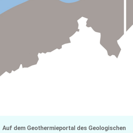
Geothermieportal NRW
Auf dem Geothermieportal des Geologischen