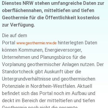
Dienstes NRW stehen umfangreiche Daten zur
oberflächennahen, mitteltiefen und tiefen
Geothermie für die Öffentlichkeit kostenlos
zur Verfügung.
Die auf dem
Portal
hinterlegten Daten
www.geothermie.nrw.de
können Kommunen, Energieversorger,
Unternehmen und Planungsbüros für die
Vorplanung geothermischer Anlagen nutzen. Der
Standortcheck gibt Auskunft über die
Untergrundverhältnisse und geothermischen
Potenziale in Nordrhein-Westfalen. Aktuell
befindet sich das Portal noch im Aufbau und
deckt im Bereich der mitteltiefen und tiefen
Geothermie noch nicht die gesamte