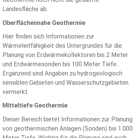
Landesfläche ab.
Oberflächennahe Geothermie
Hier finden sich Informationen zur
Wärmeleitfähigkeit des Untergrundes für die
Planung von Erdwärmekollektoren bis 2 Meter
und Erdwärmesonden bis 100 Meter Tiefe.
Ergänzend sind Angaben zu hydrogeologisch
sensiblen Gebieten und Wasserschutzgebieten
vermerkt.
Mitteltiefe Geothermie
Dieser Bereich bietet Informationen zur Planung
von geothermischen Anlagen (Sonden) bis 1.000
Meter Tiefe. Wichtig für die Planung sind auch