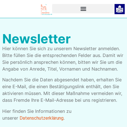
Newsletter
Newsletter
Hier können Sie sich zu unserem Newsletter anmelden.
Bitte füllen Sie die entsprechenden Felder aus. Damit wir
Sie persönlich ansprechen können, bitten wir Sie um die
Angabe von Anrede, Titel, Vornamen und Nachnamen.
Nachdem Sie die Daten abgesendet haben, erhalten Sie
eine E-Mail, die einen Bestätigungslink enthält, den Sie
aktivieren müssen. Mit dieser Maßnahme vermeiden wir,
dass Fremde Ihre E-Mail-Adresse bei uns registrieren.
Hier finden Sie Informationen zu
unserer
.
Datenschutzerklärung