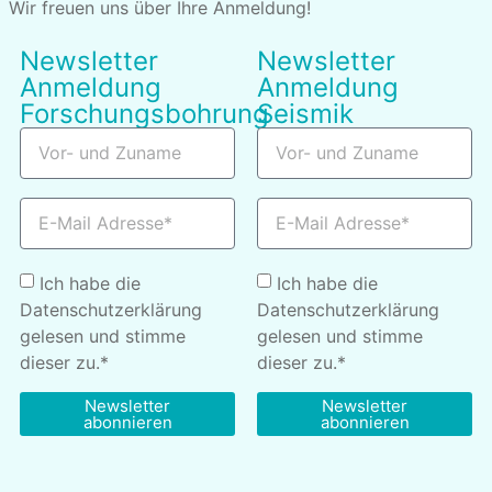
Wir freuen uns über Ihre Anmeldung!
Newsletter
Newsletter
Anmeldung
Anmeldung
Forschungsbohrung
Seismik
Ich habe die
Ich habe die
Datenschutzerklärung
Datenschutzerklärung
gelesen und stimme
gelesen und stimme
dieser zu.*
dieser zu.*
Newsletter
Newsletter
abonnieren
abonnieren