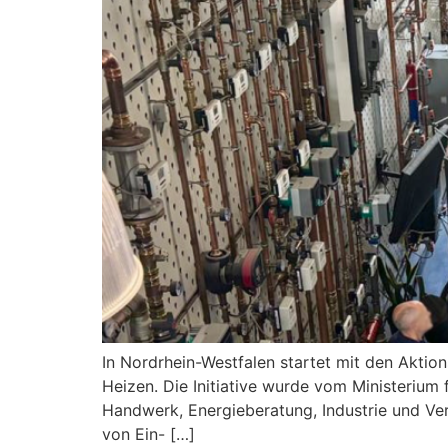
In Nordrhein-Westfalen startet mit den Aktio
Heizen. Die Initiative wurde vom Ministerium
Handwerk, Energieberatung, Industrie und Ve
von Ein- […]