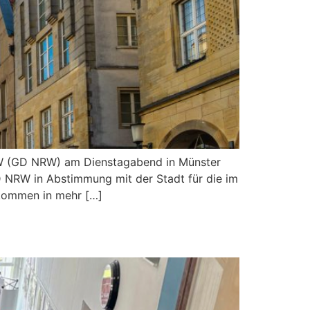
RW (GD NRW) am Dienstagabend in Münster
 NRW in Abstimmung mit der Stadt für die im
 kommen in mehr […]