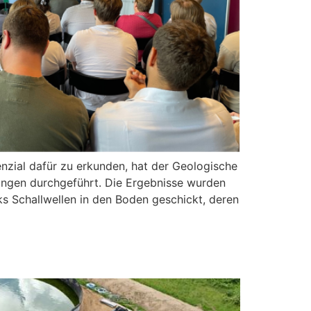
zial dafür zu erkunden, hat der Geologische
ngen durchgeführt. Die Ergebnisse wurden
s Schallwellen in den Boden geschickt, deren