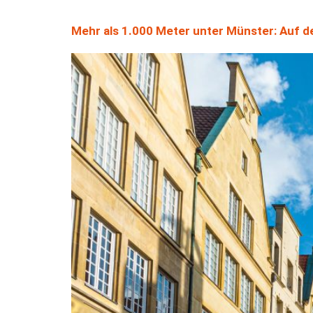
Mehr als 1.000 Meter unter Münster: Auf 