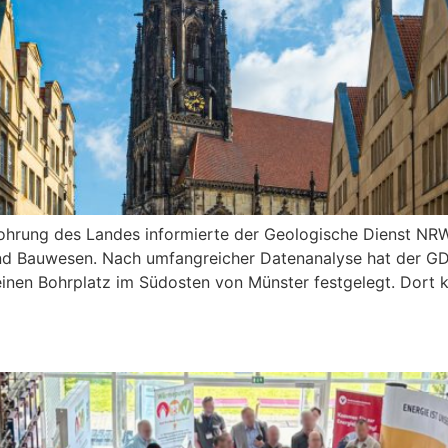
bohrung des Landes informierte der Geologische Dienst N
d Bauwesen. Nach umfangreicher Datenanalyse hat der GD
inen Bohrplatz im Südosten von Münster festgelegt. Dort