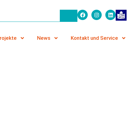
rojekte
News
Kontakt und Service