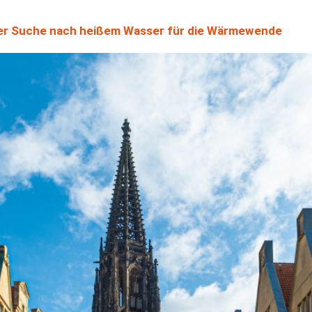
der Suche nach heißem Wasser für die Wärmewende