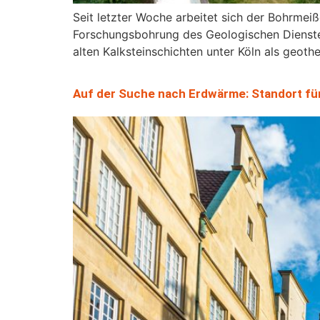
Seit letzter Woche arbeitet sich der Bohrmeiß
Forschungsbohrung des Geologischen Dienstes
alten Kalksteinschichten unter Köln als geot
Auf der Suche nach Erdwärme: Standort fü