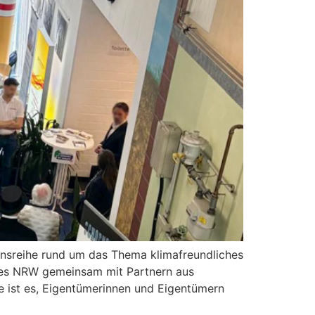
ionsreihe rund um das Thema klimafreundliches
andes NRW gemeinsam mit Partnern aus
e ist es, Eigentümerinnen und Eigentümern